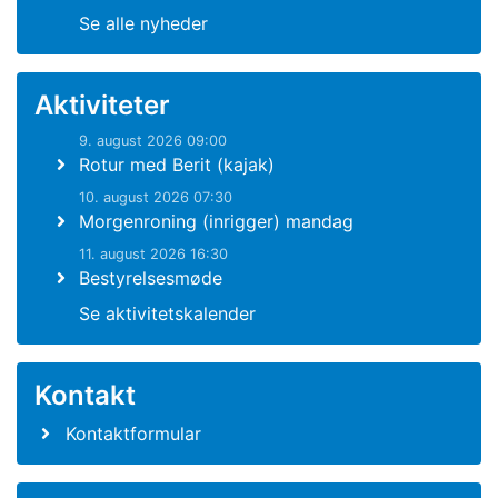
Se alle nyheder
Aktiviteter
9. august 2026 09:00
Rotur med Berit (kajak)
10. august 2026 07:30
Morgenroning (inrigger) mandag
11. august 2026 16:30
Bestyrelsesmøde
Se aktivitetskalender
Kontakt
Kontaktformular